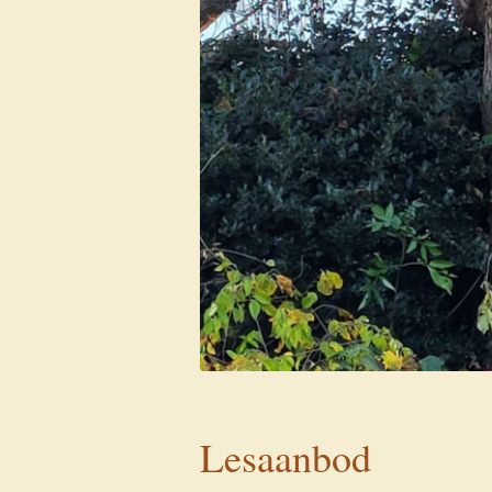
Lesaanbod