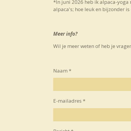
*In juni 2026 heb ik alpaca-yoga
alpaca's; hoe leuk en bijzonder is
Meer info?
Wil je meer weten of heb je vragen
Naam *
E-mailadres *