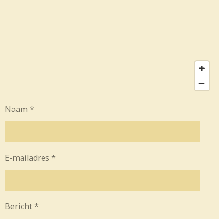
Naam *
E-mailadres *
Bericht *