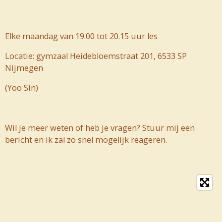
Elke maandag van 19.00 tot 20.15 uur les
Locatie: gymzaal Heidebloemstraat 201,
6533 SP
Nijmegen
(Yoo Sin)
Wil je meer weten of heb je vragen? Stuur mij een
bericht en ik zal zo snel mogelijk reageren.